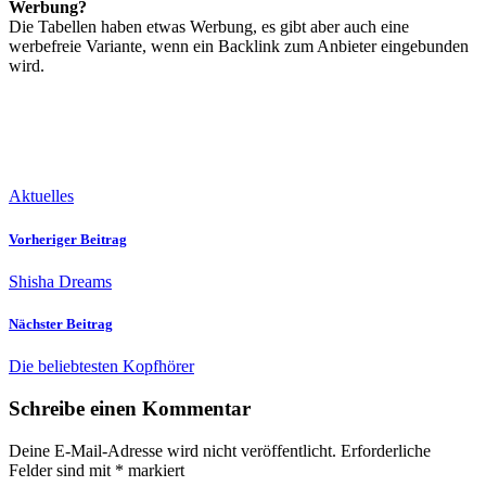
Werbung?
Die Tabellen haben etwas Werbung, es gibt aber auch eine
werbefreie Variante, wenn ein Backlink zum Anbieter eingebunden
wird.
Aktuelles
Vorheriger Beitrag
Shisha Dreams
Nächster Beitrag
Die beliebtesten Kopfhörer
Schreibe einen Kommentar
Deine E-Mail-Adresse wird nicht veröffentlicht.
Erforderliche
Felder sind mit
*
markiert