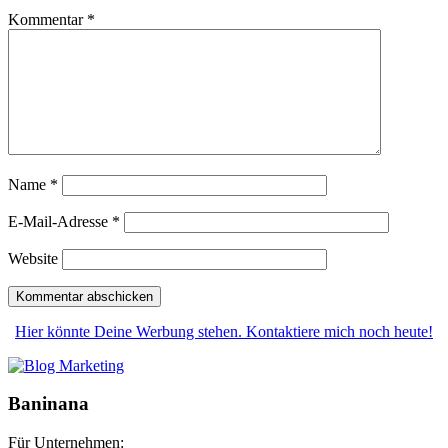
Kommentar
*
Name
*
E-Mail-Adresse
*
Website
Hier könnte Deine Werbung stehen. Kontaktiere mich noch heute!
Baninana
Für Unternehmen: