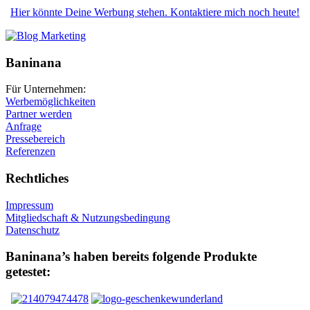
Hier könnte Deine Werbung stehen. Kontaktiere mich noch heute!
Baninana
Für Unternehmen:
Werbemöglichkeiten
Partner werden
Anfrage
Pressebereich
Referenzen
Rechtliches
Impressum
Mitgliedschaft & Nutzungsbedingung
Datenschutz
Baninana’s haben bereits folgende Produkte
getestet: