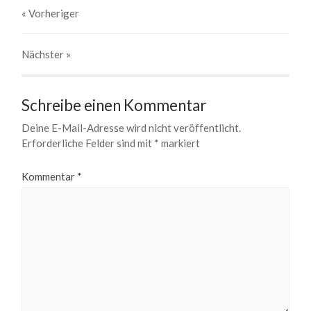
« Vorheriger
Nächster
»
Schreibe einen Kommentar
Deine E-Mail-Adresse wird nicht veröffentlicht.
Erforderliche Felder sind mit
*
markiert
Kommentar
*