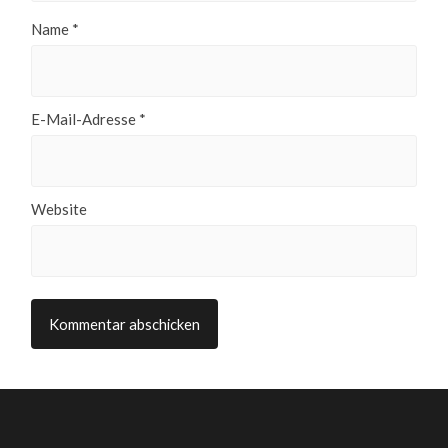
Name
*
E-Mail-Adresse
*
Website