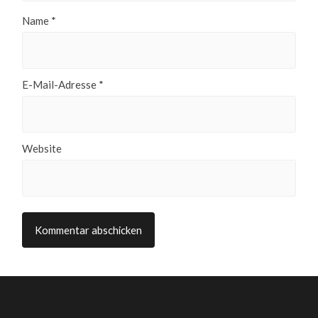
Name
*
E-Mail-Adresse
*
Website