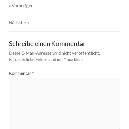
« Vorheriger
Nächster
»
Schreibe einen Kommentar
Deine E-Mail-Adresse wird nicht veröffentlicht.
Erforderliche Felder sind mit
*
markiert
Kommentar
*