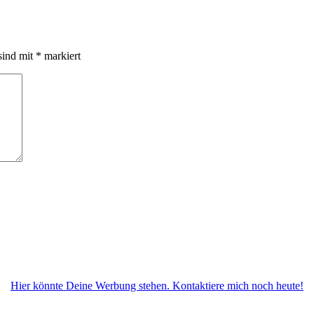
sind mit
*
markiert
Hier könnte Deine Werbung stehen. Kontaktiere mich noch heute!