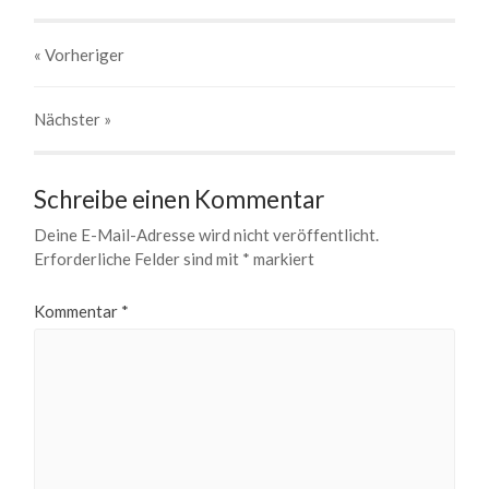
« Vorheriger
Nächster
»
Schreibe einen Kommentar
Deine E-Mail-Adresse wird nicht veröffentlicht.
Erforderliche Felder sind mit
*
markiert
Kommentar
*