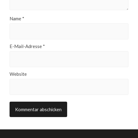
Name
*
E-Mail-Adresse
*
Website