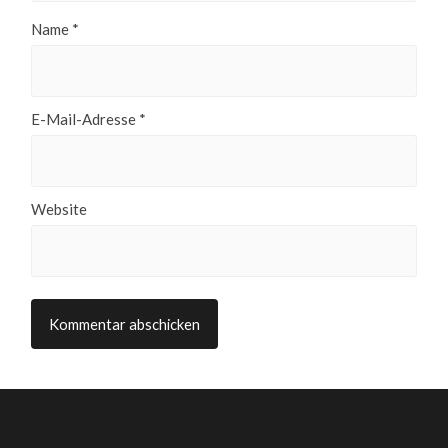
Name
*
E-Mail-Adresse
*
Website