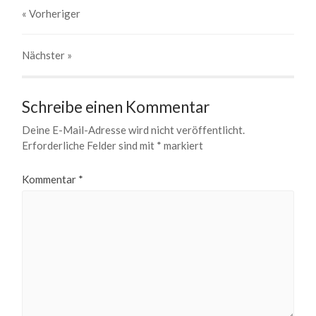
« Vorheriger
Nächster
»
Schreibe einen Kommentar
Deine E-Mail-Adresse wird nicht veröffentlicht.
Erforderliche Felder sind mit
*
markiert
Kommentar
*