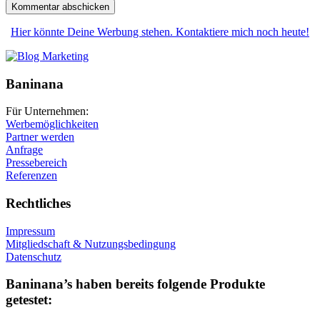
Hier könnte Deine Werbung stehen. Kontaktiere mich noch heute!
Baninana
Für Unternehmen:
Werbemöglichkeiten
Partner werden
Anfrage
Pressebereich
Referenzen
Rechtliches
Impressum
Mitgliedschaft & Nutzungsbedingung
Datenschutz
Baninana’s haben bereits folgende Produkte
getestet: