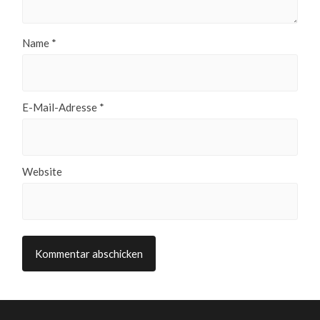
Name
*
E-Mail-Adresse
*
Website