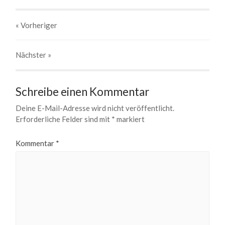
« Vorheriger
Nächster
»
Schreibe einen Kommentar
Deine E-Mail-Adresse wird nicht veröffentlicht.
Erforderliche Felder sind mit
*
markiert
Kommentar
*