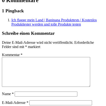
0 Kommentare
1 Pingback
Ich flagge mein Land | Baninana Produkttests | Kostenlos
Produkttester werden und tolle Produkte testen
Schreibe einen Kommentar
Deine E-Mail-Adresse wird nicht veröffentlicht.
Erforderliche
Felder sind mit
*
markiert
Kommentar
*
Name
*
E-Mail-Adresse
*