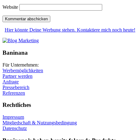
Website
Hier könnte Deine Werbung stehen. Kontaktiere mich noch heute!
Baninana
Für Unternehmen:
Werbemöglichkeiten
Partner werden
Anfrage
Pressebereich
Referenzen
Rechtliches
Impressum
Mitgliedschaft & Nutzungsbedingung
Datenschutz