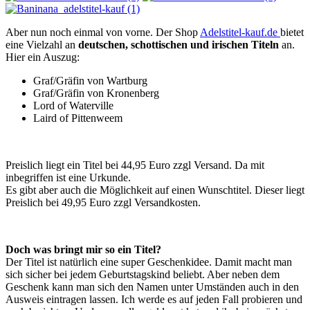
Aber nun noch einmal von vorne. Der Shop
Adelstitel-kauf.de
bietet
eine Vielzahl an
deutschen, schottischen und irischen Titeln
an.
Hier ein Auszug:
Graf/Gräfin von Wartburg
Graf/Gräfin von Kronenberg
Lord of Waterville
Laird of Pittenweem
Preislich liegt ein Titel bei 44,95 Euro zzgl Versand. Da mit
inbegriffen ist eine Urkunde.
Es gibt aber auch die Möglichkeit auf einen Wunschtitel. Dieser liegt
Preislich bei 49,95 Euro zzgl Versandkosten.
Doch was bringt mir so ein Titel?
Der Titel ist natürlich eine super Geschenkidee. Damit macht man
sich sicher bei jedem Geburtstagskind beliebt. Aber neben dem
Geschenk kann man sich den Namen unter Umständen auch in den
Ausweis eintragen lassen. Ich werde es auf jeden Fall probieren und