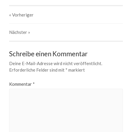
« Vorheriger
Nächster
»
Schreibe einen Kommentar
Deine E-Mail-Adresse wird nicht veröffentlicht.
Erforderliche Felder sind mit
*
markiert
Kommentar
*