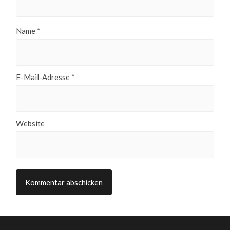
Name
*
E-Mail-Adresse
*
Website