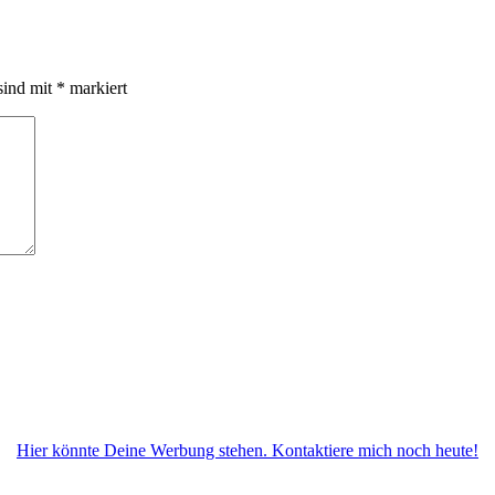
sind mit
*
markiert
Hier könnte Deine Werbung stehen. Kontaktiere mich noch heute!