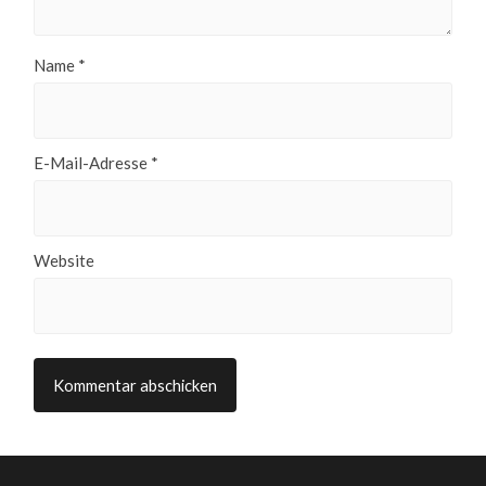
Name
*
E-Mail-Adresse
*
Website