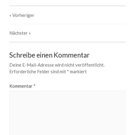
« Vorheriger
Nächster
»
Schreibe einen Kommentar
Deine E-Mail-Adresse wird nicht veröffentlicht.
Erforderliche Felder sind mit
*
markiert
Kommentar
*