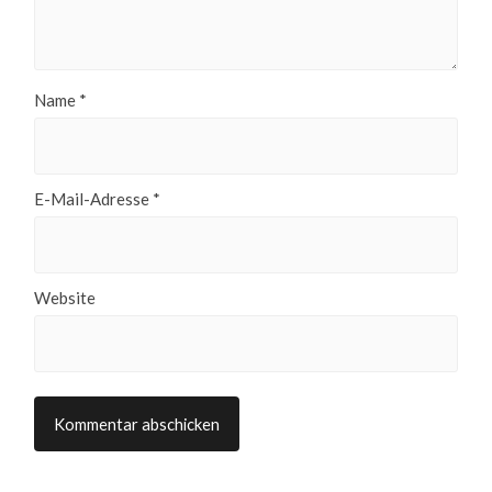
Name
*
E-Mail-Adresse
*
Website