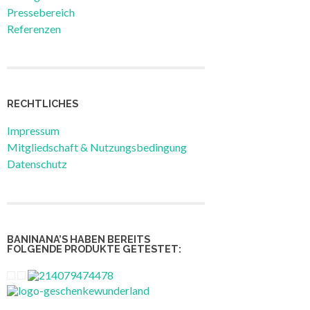
Pressebereich
Referenzen
RECHTLICHES
Impressum
Mitgliedschaft & Nutzungsbedingung
Datenschutz
BANINANA’S HABEN BEREITS
FOLGENDE PRODUKTE GETESTET: