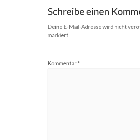
Schreibe einen Komm
Deine E-Mail-Adresse wird nicht veröf
markiert
Kommentar
*