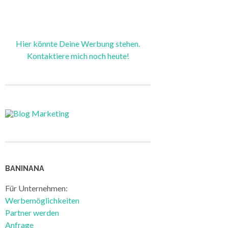
Hier könnte Deine Werbung stehen.
Kontaktiere mich noch heute!
BANINANA
Für Unternehmen:
Werbemöglichkeiten
Partner werden
Anfrage