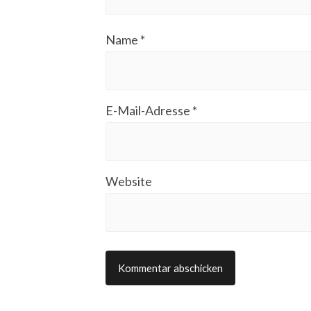
Name
*
E-Mail-Adresse
*
Website