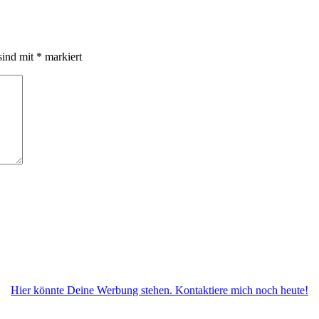
sind mit
*
markiert
Hier könnte Deine Werbung stehen. Kontaktiere mich noch heute!