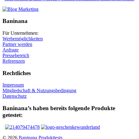
Baninana
Für Unternehmen:
Werbemöglichkeiten
Partner werden
Anfrage
Pressebereich
Referenzen
Rechtliches
Impressum
Mitgliedschaft & Nutzungsbedingung
Datenschutz
Baninana’s haben bereits folgende Produkte
getestet:
© 2026
Baninana Produkttests