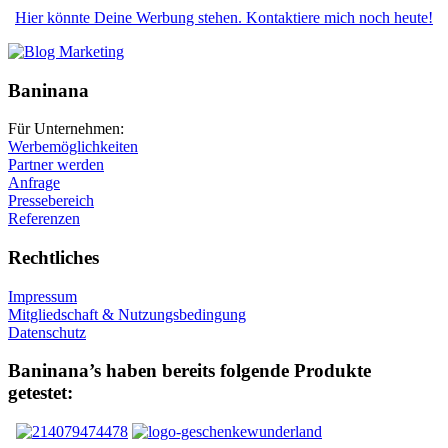
Hier könnte Deine Werbung stehen. Kontaktiere mich noch heute!
Baninana
Für Unternehmen:
Werbemöglichkeiten
Partner werden
Anfrage
Pressebereich
Referenzen
Rechtliches
Impressum
Mitgliedschaft & Nutzungsbedingung
Datenschutz
Baninana’s haben bereits folgende Produkte
getestet: