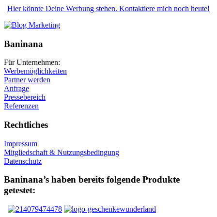
Hier könnte Deine Werbung stehen. Kontaktiere mich noch heute!
Baninana
Für Unternehmen:
Werbemöglichkeiten
Partner werden
Anfrage
Pressebereich
Referenzen
Rechtliches
Impressum
Mitgliedschaft & Nutzungsbedingung
Datenschutz
Baninana’s haben bereits folgende Produkte
getestet: