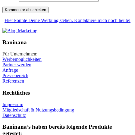
Hier könnte Deine Werbung stehen. Kontaktiere mich noch heute!
Baninana
Für Unternehmen:
Werbemöglichkeiten
Partner werden
Anfrage
Pressebereich
Referenzen
Rechtliches
Impressum
Mitgliedschaft & Nutzungsbedingung
Datenschutz
Baninana’s haben bereits folgende Produkte
getestet: