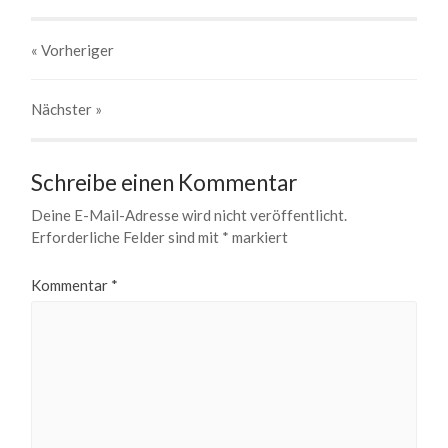
« Vorheriger
Nächster
»
Schreibe einen Kommentar
Deine E-Mail-Adresse wird nicht veröffentlicht.
Erforderliche Felder sind mit
*
markiert
Kommentar
*