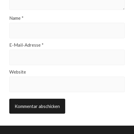
Name
*
E-Mail-Adresse
*
Website