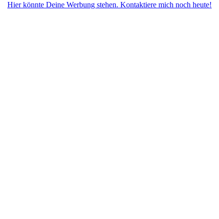
Hier könnte Deine Werbung stehen. Kontaktiere mich noch heute!