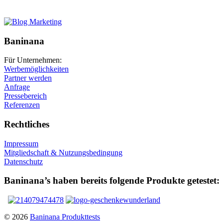
Baninana
Für Unternehmen:
Werbemöglichkeiten
Partner werden
Anfrage
Pressebereich
Referenzen
Rechtliches
Impressum
Mitgliedschaft & Nutzungsbedingung
Datenschutz
Baninana’s haben bereits folgende Produkte getestet:
© 2026
Baninana Produkttests