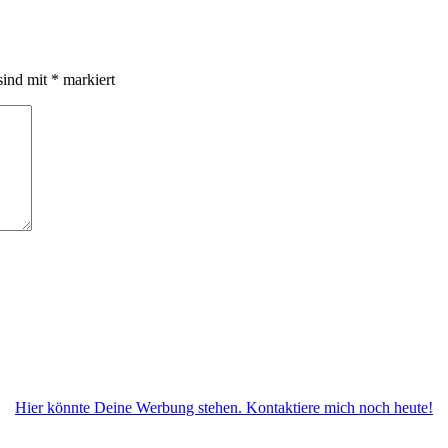
sind mit
*
markiert
Hier könnte Deine Werbung stehen. Kontaktiere mich noch heute!