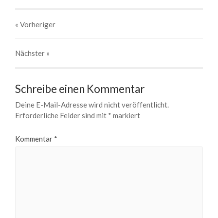
« Vorheriger
Nächster
»
Schreibe einen Kommentar
Deine E-Mail-Adresse wird nicht veröffentlicht.
Erforderliche Felder sind mit
*
markiert
Kommentar
*