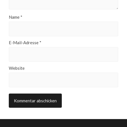
Name
*
E-Mail-Adresse
*
Website