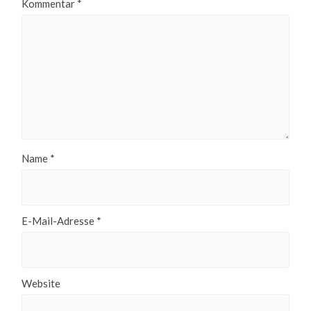
Kommentar
*
Name
*
E-Mail-Adresse
*
Website