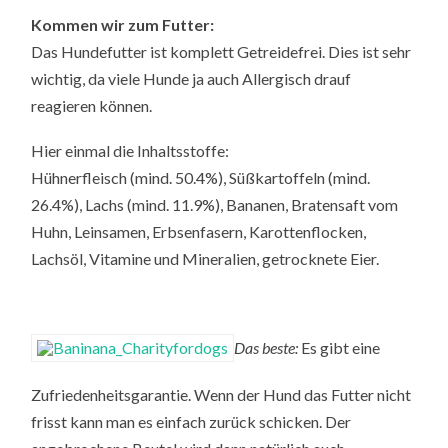
Kommen wir zum Futter:
Das Hundefutter ist komplett Getreidefrei. Dies ist sehr
wichtig, da viele Hunde ja auch Allergisch drauf
reagieren können.
Hier einmal die Inhaltsstoffe:
Hühnerfleisch (mind. 50.4%), Süßkartoffeln (mind.
26.4%), Lachs (mind. 11.9%), Bananen, Bratensaft vom
Huhn, Leinsamen, Erbsenfasern, Karottenflocken,
Lachsöl, Vitamine und Mineralien, getrocknete Eier.
Das beste:
Es gibt eine
Zufriedenheitsgarantie. Wenn der Hund das Futter nicht
frisst kann man es einfach zurück schicken. Der