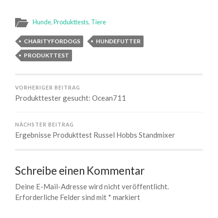
Hunde
,
Produkttests
,
Tiere
CHARITYFORDOGS
HUNDEFUTTER
PRODUKTTEST
VORHERIGER BEITRAG
Produkttester gesucht: Ocean711
NÄCHSTER BEITRAG
Ergebnisse Produkttest Russel Hobbs Standmixer
Schreibe einen Kommentar
Deine E-Mail-Adresse wird nicht veröffentlicht.
Erforderliche Felder sind mit
*
markiert