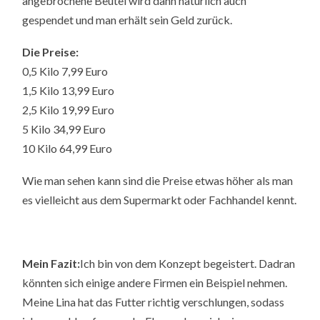
angebrochene Beutel wird dann natürlich auch
gespendet und man erhält sein Geld zurück.
Die Preise:
0,5 Kilo 7,99 Euro
1,5 Kilo 13,99 Euro
2,5 Kilo 19,99 Euro
5 Kilo 34,99 Euro
10 Kilo 64,99 Euro
Wie man sehen kann sind die Preise etwas höher als man
es vielleicht aus dem Supermarkt oder Fachhandel kennt.
Mein Fazit:
Ich bin von dem Konzept begeistert. Dadran
könnten sich einige andere Firmen ein Beispiel nehmen.
Meine Lina hat das Futter richtig verschlungen, sodass