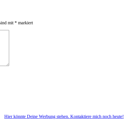
sind mit
*
markiert
Hier könnte Deine Werbung stehen. Kontaktiere mich noch heute!