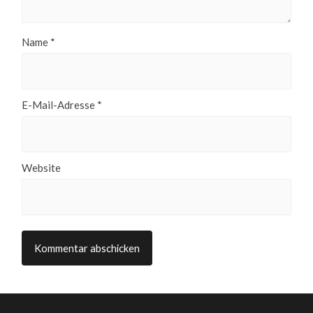
Name
*
E-Mail-Adresse
*
Website