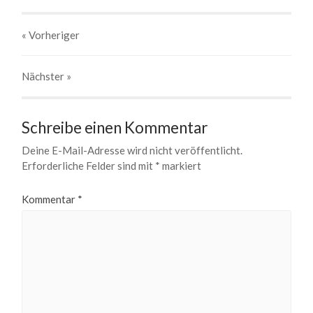
« Vorheriger
Nächster
»
Schreibe einen Kommentar
Deine E-Mail-Adresse wird nicht veröffentlicht.
Erforderliche Felder sind mit
*
markiert
Kommentar
*