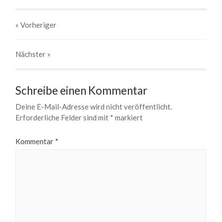
« Vorheriger
Nächster
»
Schreibe einen Kommentar
Deine E-Mail-Adresse wird nicht veröffentlicht.
Erforderliche Felder sind mit
*
markiert
Kommentar
*