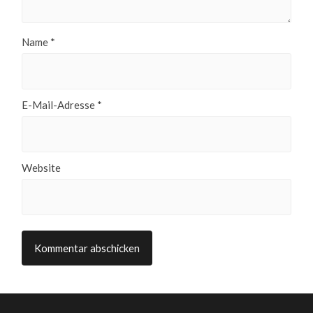
Name
*
E-Mail-Adresse
*
Website