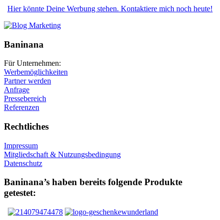
Hier könnte Deine Werbung stehen. Kontaktiere mich noch heute!
Baninana
Für Unternehmen:
Werbemöglichkeiten
Partner werden
Anfrage
Pressebereich
Referenzen
Rechtliches
Impressum
Mitgliedschaft & Nutzungsbedingung
Datenschutz
Baninana’s haben bereits folgende Produkte
getestet: