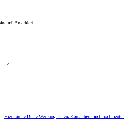
sind mit
*
markiert
Hier könnte Deine Werbung stehen. Kontaktiere mich noch heute!