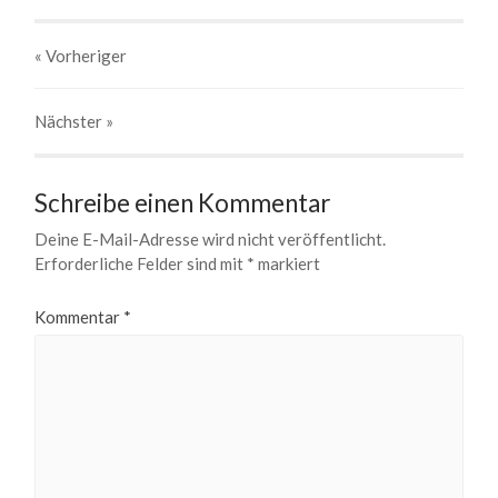
« Vorheriger
Nächster
»
Schreibe einen Kommentar
Deine E-Mail-Adresse wird nicht veröffentlicht.
Erforderliche Felder sind mit
*
markiert
Kommentar
*