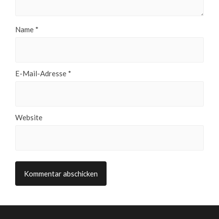
Name
*
E-Mail-Adresse
*
Website