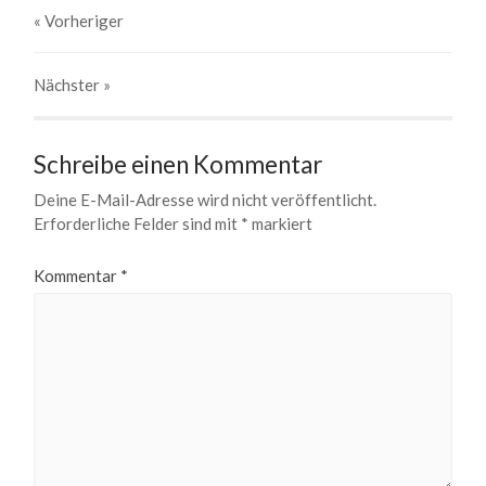
« Vorheriger
Nächster
»
Schreibe einen Kommentar
Deine E-Mail-Adresse wird nicht veröffentlicht.
Erforderliche Felder sind mit
*
markiert
Kommentar
*