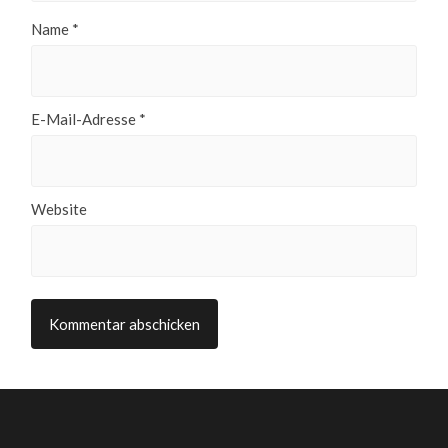
Name
*
E-Mail-Adresse
*
Website