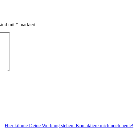
sind mit
*
markiert
Hier könnte Deine Werbung stehen. Kontaktiere mich noch heute!