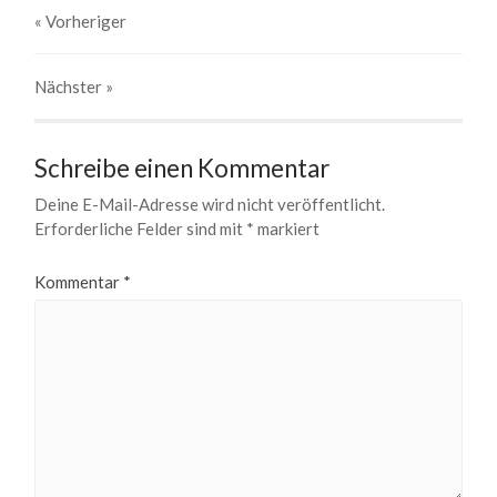
« Vorheriger
Nächster
»
Schreibe einen Kommentar
Deine E-Mail-Adresse wird nicht veröffentlicht.
Erforderliche Felder sind mit
*
markiert
Kommentar
*