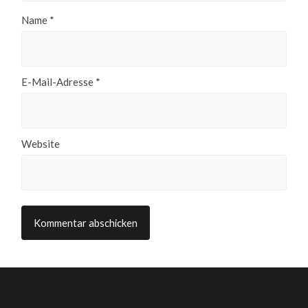
Name
*
E-Mail-Adresse
*
Website