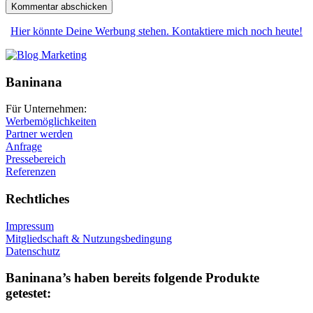
Hier könnte Deine Werbung stehen. Kontaktiere mich noch heute!
Baninana
Für Unternehmen:
Werbemöglichkeiten
Partner werden
Anfrage
Pressebereich
Referenzen
Rechtliches
Impressum
Mitgliedschaft & Nutzungsbedingung
Datenschutz
Baninana’s haben bereits folgende Produkte
getestet: