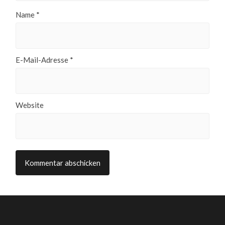
Name
*
E-Mail-Adresse
*
Website