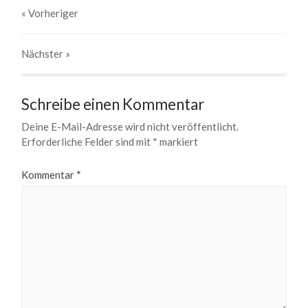
« Vorheriger
Nächster
»
Schreibe einen Kommentar
Deine E-Mail-Adresse wird nicht veröffentlicht.
Erforderliche Felder sind mit
*
markiert
Kommentar
*