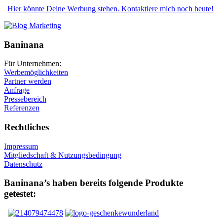
Hier könnte Deine Werbung stehen. Kontaktiere mich noch heute!
Baninana
Für Unternehmen:
Werbemöglichkeiten
Partner werden
Anfrage
Pressebereich
Referenzen
Rechtliches
Impressum
Mitgliedschaft & Nutzungsbedingung
Datenschutz
Baninana’s haben bereits folgende Produkte
getestet: