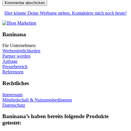
Hier könnte Deine Werbung stehen. Kontaktiere mich noch heute!
Baninana
Für Unternehmen:
Werbemöglichkeiten
Partner werden
Anfrage
Pressebereich
Referenzen
Rechtliches
Impressum
Mitgliedschaft & Nutzungsbedingung
Datenschutz
Baninana’s haben bereits folgende Produkte
getestet: