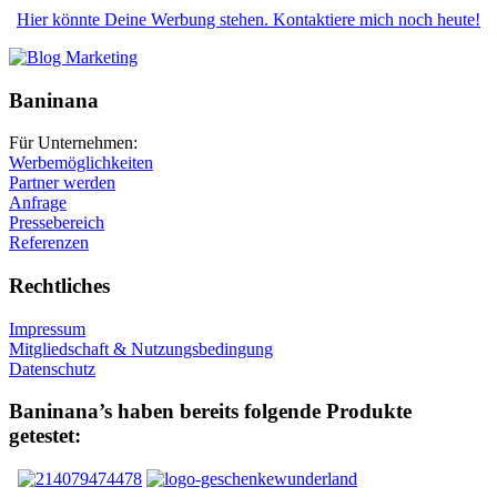
Hier könnte Deine Werbung stehen. Kontaktiere mich noch heute!
Baninana
Für Unternehmen:
Werbemöglichkeiten
Partner werden
Anfrage
Pressebereich
Referenzen
Rechtliches
Impressum
Mitgliedschaft & Nutzungsbedingung
Datenschutz
Baninana’s haben bereits folgende Produkte
getestet: