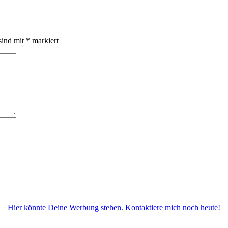
sind mit
*
markiert
Hier könnte Deine Werbung stehen. Kontaktiere mich noch heute!