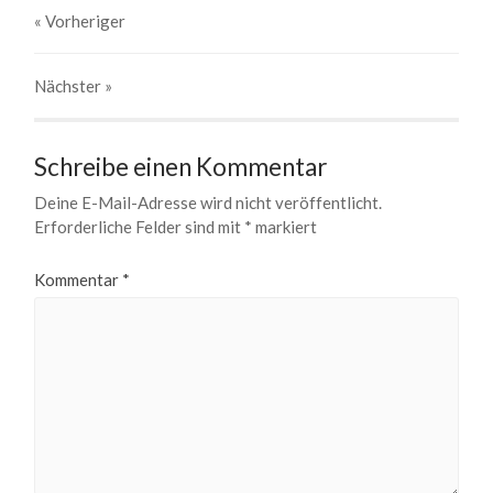
« Vorheriger
Nächster
»
Schreibe einen Kommentar
Deine E-Mail-Adresse wird nicht veröffentlicht.
Erforderliche Felder sind mit
*
markiert
Kommentar
*