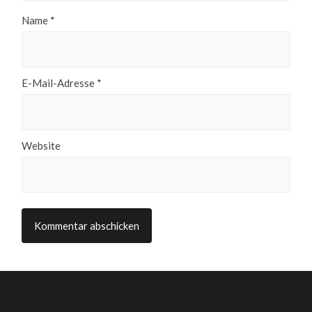
Name
*
E-Mail-Adresse
*
Website