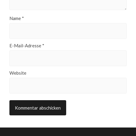
Name
*
E-Mail-Adresse
*
Website