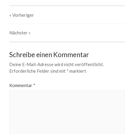
« Vorheriger
Nächster
»
Schreibe einen Kommentar
Deine E-Mail-Adresse wird nicht veröffentlicht.
Erforderliche Felder sind mit
*
markiert
Kommentar
*