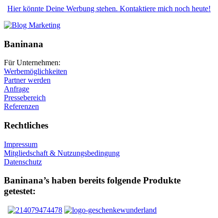
Hier könnte Deine Werbung stehen. Kontaktiere mich noch heute!
Baninana
Für Unternehmen:
Werbemöglichkeiten
Partner werden
Anfrage
Pressebereich
Referenzen
Rechtliches
Impressum
Mitgliedschaft & Nutzungsbedingung
Datenschutz
Baninana’s haben bereits folgende Produkte
getestet: