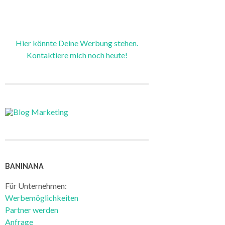
Hier könnte Deine Werbung stehen.
Kontaktiere mich noch heute!
BANINANA
Für Unternehmen:
Werbemöglichkeiten
Partner werden
Anfrage