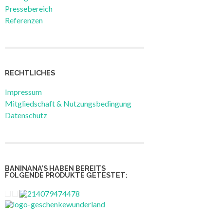
Pressebereich
Referenzen
RECHTLICHES
Impressum
Mitgliedschaft & Nutzungsbedingung
Datenschutz
BANINANA’S HABEN BEREITS
FOLGENDE PRODUKTE GETESTET: