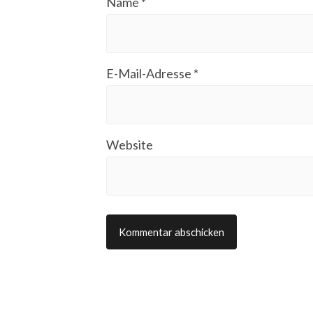
Name
*
E-Mail-Adresse
*
Website