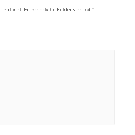
fentlicht.
Erforderliche Felder sind mit
*