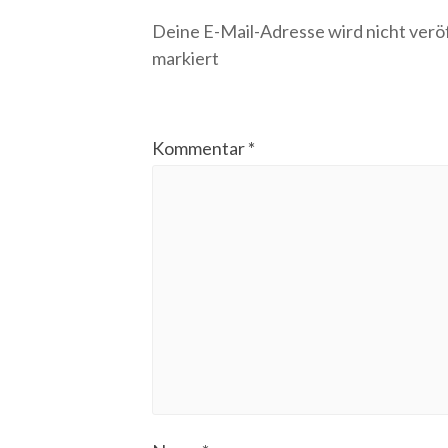
Deine E-Mail-Adresse wird nicht veröf
markiert
Kommentar
*