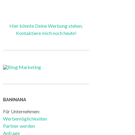
Hier könnte Deine Werbung stehen.
Kontaktiere mich noch heute!
BANINANA
Für Unternehmen:
Werbemöglichkeiten
Partner werden
Anfrage