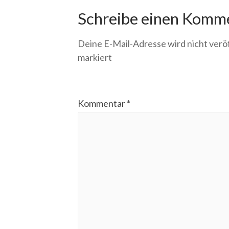
Schreibe einen Komm
Deine E-Mail-Adresse wird nicht veröf
markiert
Kommentar
*