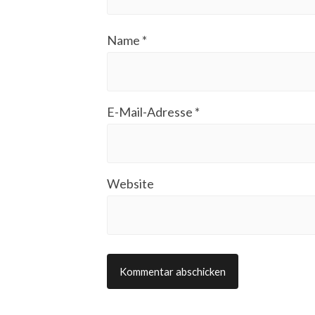
Name
*
E-Mail-Adresse
*
Website