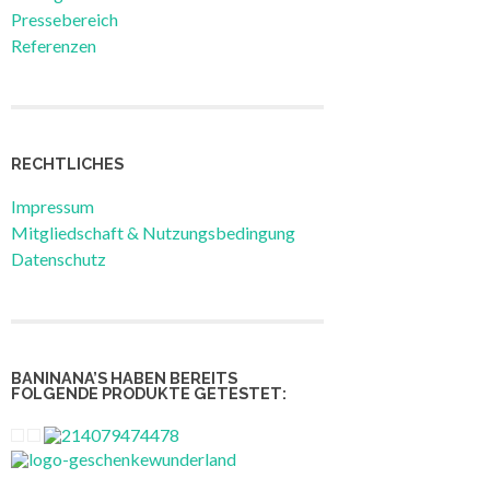
Pressebereich
Referenzen
RECHTLICHES
Impressum
Mitgliedschaft & Nutzungsbedingung
Datenschutz
BANINANA’S HABEN BEREITS
FOLGENDE PRODUKTE GETESTET: