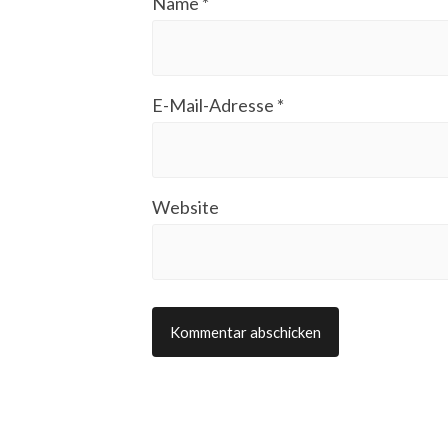
Name
*
E-Mail-Adresse
*
Website