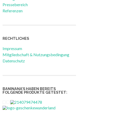
Pressebereich
Referenzen
RECHTLICHES
Impressum
Mitgliedschaft & Nutzungsbedingung
Datenschutz
BANINANA’S HABEN BEREITS
FOLGENDE PRODUKTE GETESTET: