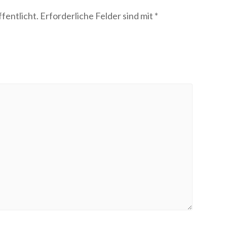
fentlicht.
Erforderliche Felder sind mit
*