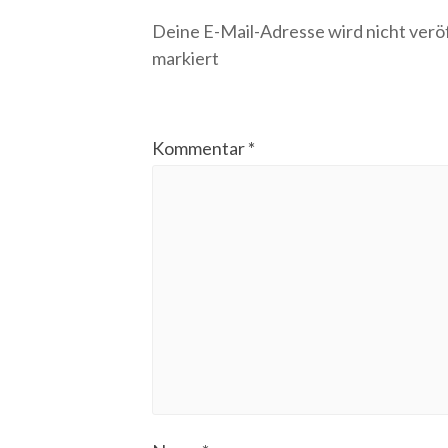
Deine E-Mail-Adresse wird nicht veröf
markiert
Kommentar
*