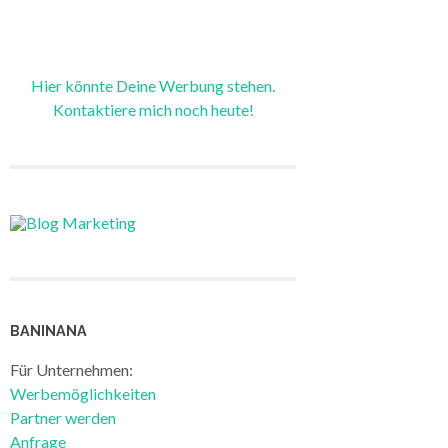
Hier könnte Deine Werbung stehen.
Kontaktiere mich noch heute!
BANINANA
Für Unternehmen:
Werbemöglichkeiten
Partner werden
Anfrage