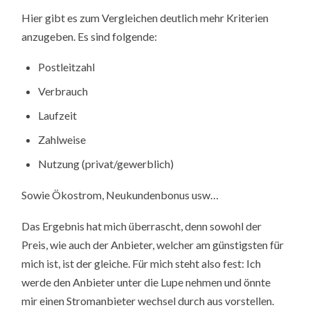
Hier gibt es zum Vergleichen deutlich mehr Kriterien
anzugeben. Es sind folgende:
Postleitzahl
Verbrauch
Laufzeit
Zahlweise
Nutzung (privat/gewerblich)
Sowie Ökostrom, Neukundenbonus usw…
Das Ergebnis hat mich überrascht, denn sowohl der
Preis, wie auch der Anbieter, welcher am günstigsten für
mich ist, ist der gleiche. Für mich steht also fest: Ich
werde den Anbieter unter die Lupe nehmen und önnte
mir einen Stromanbieter wechsel durch aus vorstellen.