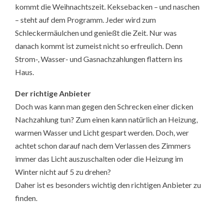
kommt die Weihnachtszeit. Keksebacken – und naschen
– steht auf dem Programm. Jeder wird zum
Schleckermäulchen und genießt die Zeit. Nur was
danach kommt ist zumeist nicht so erfreulich. Denn
Strom-, Wasser- und Gasnachzahlungen flattern ins
Haus.
Der richtige Anbieter
Doch was kann man gegen den Schrecken einer dicken
Nachzahlung tun? Zum einen kann natürlich an Heizung,
warmen Wasser und Licht gespart werden. Doch, wer
achtet schon darauf nach dem Verlassen des Zimmers
immer das Licht auszuschalten oder die Heizung im
Winter nicht auf 5 zu drehen?
Daher ist es besonders wichtig den richtigen Anbieter zu
finden.