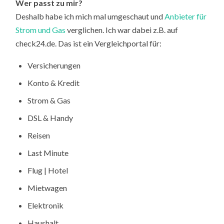
Wer passt zu mir?
Deshalb habe ich mich mal umgeschaut und
Anbieter für
Strom und Gas
verglichen. Ich war dabei z.B. auf
check24.de. Das ist ein Vergleichportal für:
Versicherungen
Konto & Kredit
Strom & Gas
DSL & Handy
Reisen
Last Minute
Flug | Hotel
Mietwagen
Elektronik
Haushalt