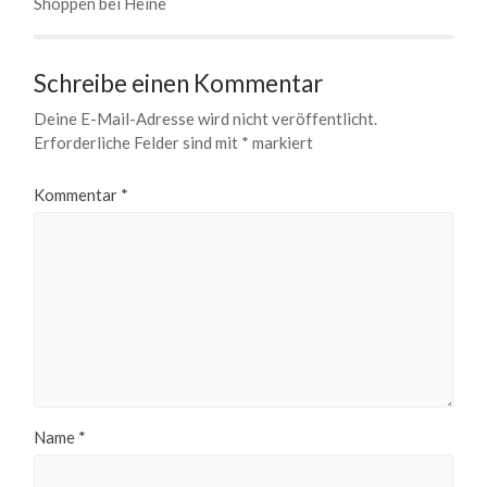
Shoppen bei Heine
Schreibe einen Kommentar
Deine E-Mail-Adresse wird nicht veröffentlicht.
Erforderliche Felder sind mit
*
markiert
Kommentar
*
Name
*