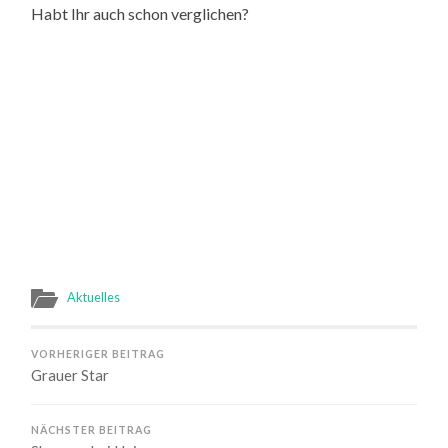
Habt Ihr auch schon verglichen?
Aktuelles
VORHERIGER BEITRAG
Grauer Star
NÄCHSTER BEITRAG