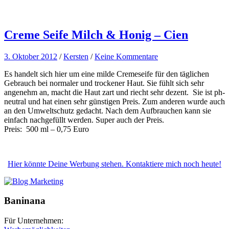
Creme Seife Milch & Honig – Cien
3. Oktober 2012
/
Kersten
/
Keine Kommentare
Es handelt sich hier um eine milde Cremeseife für den täglichen
Gebrauch bei normaler und trockener Haut. Sie fühlt sich sehr
angenehm an, macht die Haut zart und riecht sehr dezent. Sie ist ph-
neutral und hat einen sehr günstigen Preis. Zum anderen wurde auch
an den Umweltschutz gedacht. Nach dem Aufbrauchen kann sie
einfach nachgefüllt werden. Super auch der Preis.
Preis: 500 ml – 0,75 Euro
Hier könnte Deine Werbung stehen. Kontaktiere mich noch heute!
Baninana
Für Unternehmen: