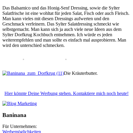
Das Balsamico und das Honig-Senf Dressing, sowie die Sylter
Salatfrische ist eine wohltat für jeden Salat, Fisch oder auch Fleisch.
Man kann vieles mit diesen Dressings aufwerten und den
Geschmack verfeinern. Das Sylter Salatdressing schmeckt wie
selbstgemacht. Man kann sich ja auch viele neue Ideen aus dem
Sylter Dorfkrug Kochbuch entnehmen. Ich würde es jeden
weiterempfehlen und man sollte es einfach mal ausprobieren. Man
wird den unterschied schmecken.
Die Kräuterbutter.
Hier könnte Deine Werbung stehen. Kontaktiere mich noch heute!
Baninana
Für Unternehmen:
Werbemöglichkeiten