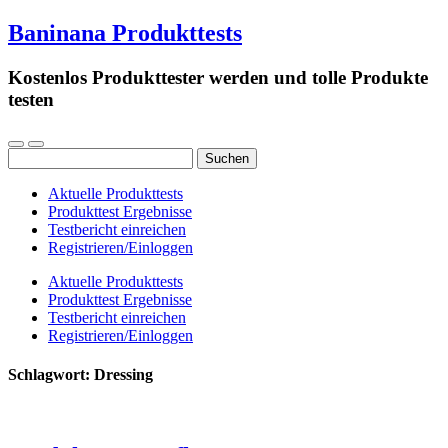
Baninana Produkttests
Kostenlos Produkttester werden und tolle Produkte
testen
Suchen
nach:
Aktuelle Produkttests
Produkttest Ergebnisse
Testbericht einreichen
Registrieren/Einloggen
Aktuelle Produkttests
Produkttest Ergebnisse
Testbericht einreichen
Registrieren/Einloggen
Schlagwort:
Dressing