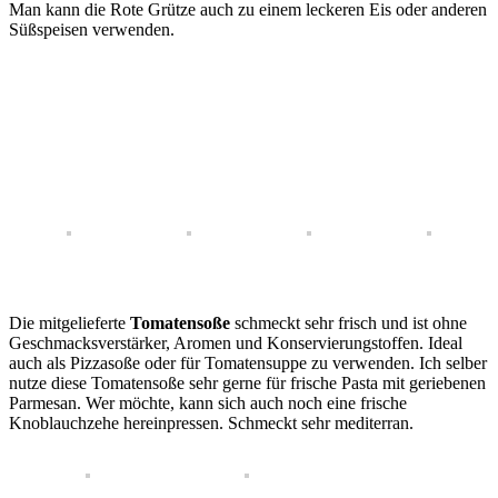
Man kann die Rote Grütze auch zu einem leckeren Eis oder anderen
Süßspeisen verwenden.
Die mitgelieferte
Tomatensoße
schmeckt sehr frisch und ist ohne
Geschmacksverstärker, Aromen und Konservierungstoffen. Ideal
auch als Pizzasoße oder für Tomatensuppe zu verwenden. Ich selber
nutze diese Tomatensoße sehr gerne für frische Pasta mit geriebenen
Parmesan. Wer möchte, kann sich auch noch eine frische
Knoblauchzehe hereinpressen. Schmeckt sehr mediterran.