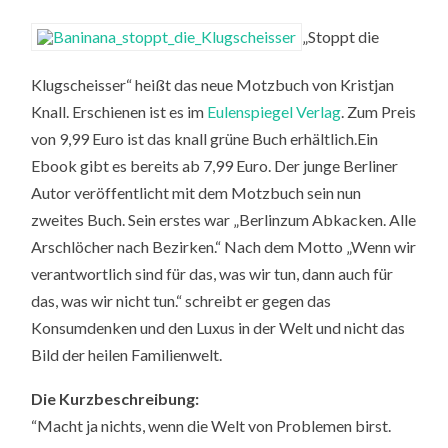
„Stoppt die
Klugscheisser“ heißt das neue Motzbuch von Kristjan
Knall. Erschienen ist es im
Eulenspiegel Verlag
. Zum Preis
von 9,99 Euro ist das knall grüne Buch erhältlich.Ein
Ebook gibt es bereits ab 7,99 Euro. Der junge Berliner
Autor veröffentlicht mit dem Motzbuch sein nun
zweites Buch. Sein erstes war „Berlinzum Abkacken. Alle
Arschlöcher nach Bezirken.“ Nach dem Motto „Wenn wir
verantwortlich sind für das, was wir tun, dann auch für
das, was wir nicht tun.“ schreibt er gegen das
Konsumdenken und den Luxus in der Welt und nicht das
Bild der heilen Familienwelt.
Die Kurzbeschreibung:
“Macht ja nichts, wenn die Welt von Problemen birst.