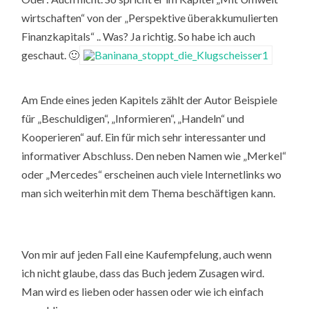
wirtschaften“ von der „Perspektive überakkumulierten
Finanzkapitals“ .. Was? Ja richtig. So habe ich auch
geschaut. 🙂
Am Ende eines jeden Kapitels zählt der Autor Beispiele
für „Beschuldigen“, „Informieren“, „Handeln“ und
Kooperieren“ auf. Ein für mich sehr interessanter und
informativer Abschluss. Den neben Namen wie „Merkel“
oder „Mercedes“ erscheinen auch viele Internetlinks wo
man sich weiterhin mit dem Thema beschäftigen kann.
Von mir auf jeden Fall eine Kaufempfelung, auch wenn
ich nicht glaube, dass das Buch jedem Zusagen wird.
Man wird es lieben oder hassen oder wie ich einfach